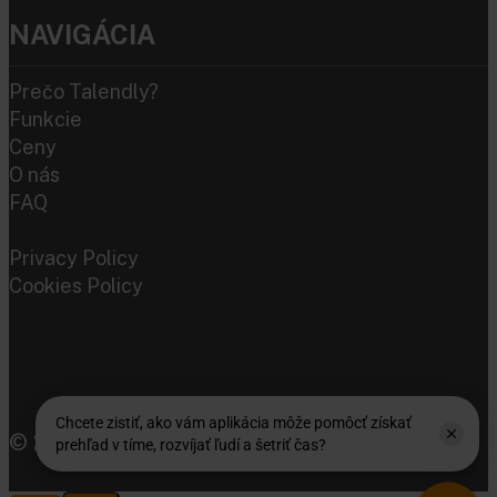
NAVIGÁCIA
Prečo Talendly?
Funkcie
Ceny
O nás
FAQ
Privacy Policy
Cookies Policy
© 2026 TALENDLY.SK