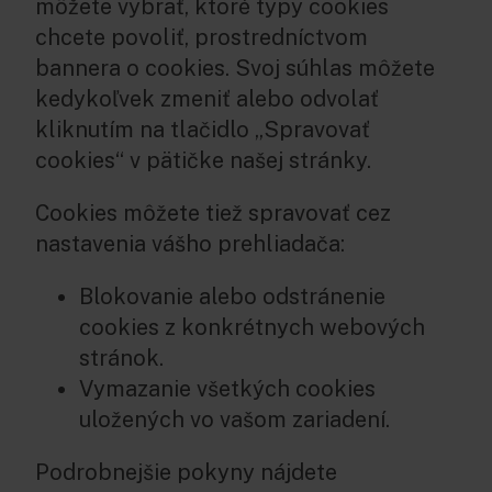
môžete vybrať, ktoré typy cookies
chcete povoliť, prostredníctvom
bannera o cookies. Svoj súhlas môžete
kedykoľvek zmeniť alebo odvolať
kliknutím na tlačidlo „Spravovať
cookies“ v pätičke našej stránky.
Cookies môžete tiež spravovať cez
nastavenia vášho prehliadača:
Blokovanie alebo odstránenie
cookies z konkrétnych webových
stránok.
Vymazanie všetkých cookies
uložených vo vašom zariadení.
Podrobnejšie pokyny nájdete