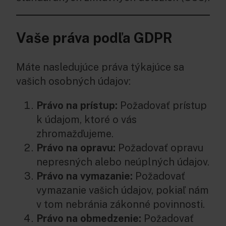
Vaše práva podľa GDPR
Máte nasledujúce práva týkajúce sa
vašich osobných údajov:
Právo na prístup:
Požadovať prístup
k údajom, ktoré o vás
zhromažďujeme.
Právo na opravu:
Požadovať opravu
nepresných alebo neúplných údajov.
Právo na vymazanie:
Požadovať
vymazanie vašich údajov, pokiaľ nám
v tom nebránia zákonné povinnosti.
Právo na obmedzenie:
Požadovať