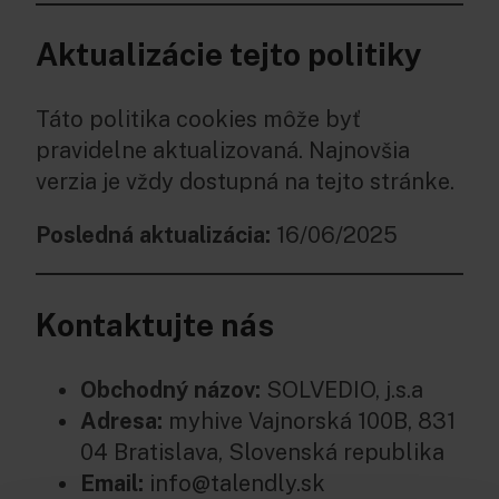
Aktualizácie tejto politiky
Táto politika cookies môže byť
pravidelne aktualizovaná. Najnovšia
verzia je vždy dostupná na tejto stránke.
Posledná aktualizácia:
16/06/2025
Kontaktujte nás
Obchodný názov:
SOLVEDIO, j.s.a
Adresa:
myhive Vajnorská 100B, 831
04 Bratislava, Slovenská republika
Email:
info@talendly.sk