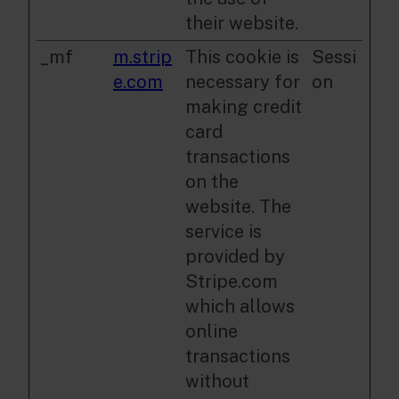
their website.
_mf
m.strip
This cookie is
Sessi
e.com
necessary for
on
making credit
card
transactions
on the
website. The
service is
provided by
Stripe.com
which allows
online
transactions
without