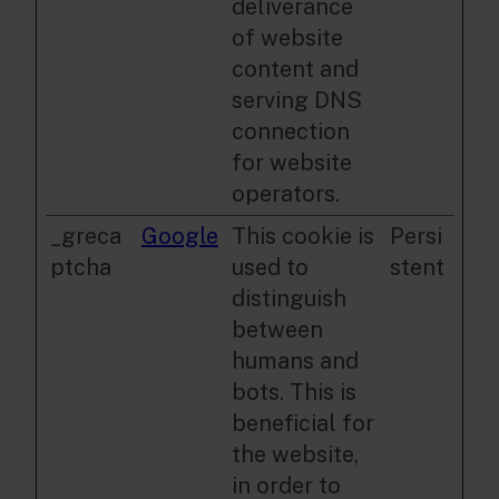
deliverance
of website
content and
serving DNS
connection
for website
operators.
_greca
Google
This cookie is
Persi
ptcha
used to
stent
distinguish
between
humans and
bots. This is
beneficial for
the website,
in order to