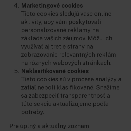
Marketingové cookies
Tieto cookies sledujú vaše online
aktivity, aby vám poskytovali
personalizované reklamy na
základe vašich záujmov. Môžu ich
využívať aj tretie strany na
zobrazovanie relevantných reklám
na rôznych webových stránkach.
Neklasifikované cookies
Tieto cookies sú v procese analýzy a
zatiaľ neboli klasifikované. Snažíme
sa zabezpečiť transparentnosť a
túto sekciu aktualizujeme podľa
potreby.
Pre úplný a aktuálny zoznam