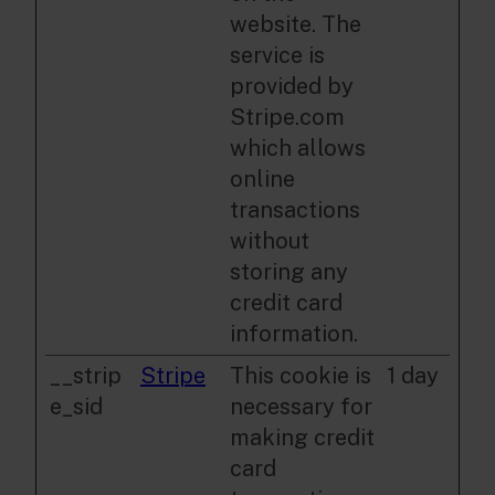
website. The
service is
provided by
Stripe.com
which allows
online
transactions
without
storing any
credit card
information.
__strip
Stripe
This cookie is
1 day
e_sid
necessary for
making credit
card