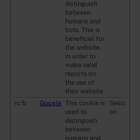
distinguish
between
humans and
bots. This is
beneficial for
the website,
in order to
make valid
reports on
the use of
their website.
rc::b
Google
This cookie is
Sessi
used to
on
distinguish
between
humans and