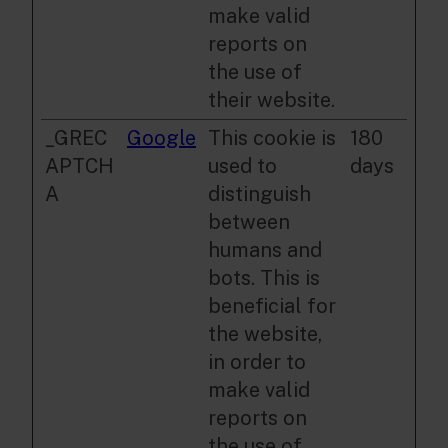
make valid
reports on
the use of
their website.
_GREC
Google
This cookie is
180
APTCH
used to
days
A
distinguish
between
humans and
bots. This is
beneficial for
the website,
in order to
make valid
reports on
the use of