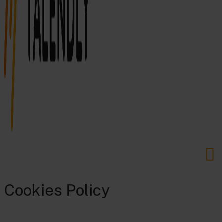
Cookies Policy