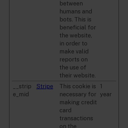
between
humans and
bots. This is
beneficial for
the website,
in order to
make valid
reports on
the use of
their website.
__strip
Stripe
This cookie is
1
e_mid
necessary for
year
making credit
card
transactions
on the