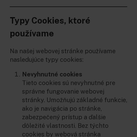
Typy Cookies, ktoré
používame
Na našej webovej stránke používame
nasledujúce typy cookies:
Nevyhnutné cookies
Tieto cookies sú nevyhnutné pre
správne fungovanie webovej
stránky. Umožňujú základné funkcie,
ako je navigácia po stránke,
zabezpečený prístup a ďalšie
dôležité vlastnosti. Bez týchto
cookies by webová stránka