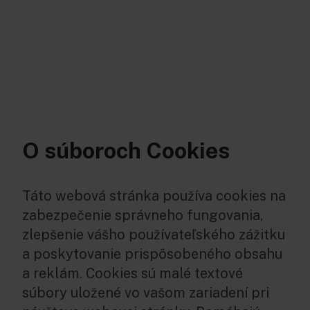
O súboroch Cookies
Táto webová stránka používa cookies na
zabezpečenie správneho fungovania,
zlepšenie vášho používateľského zážitku
a poskytovanie prispôsobeného obsahu
a reklám. Cookies sú malé textové
súbory uložené vo vašom zariadení pri