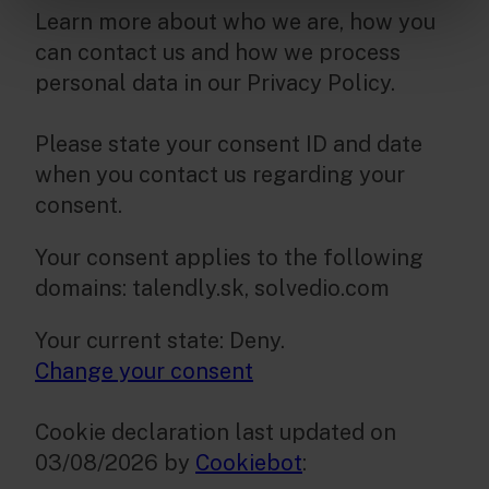
Learn more about who we are, how you
can contact us and how we process
personal data in our Privacy Policy.
Please state your consent ID and date
when you contact us regarding your
consent.
Your consent applies to the following
domains: talendly.sk, solvedio.com
Your current state: Deny.
Change your consent
Cookie declaration last updated on
03/08/2026 by
Cookiebot
: