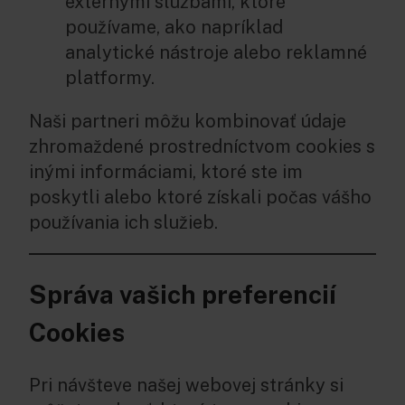
externými službami, ktoré
používame, ako napríklad
analytické nástroje alebo reklamné
platformy.
Naši partneri môžu kombinovať údaje
zhromaždené prostredníctvom cookies s
inými informáciami, ktoré ste im
poskytli alebo ktoré získali počas vášho
používania ich služieb.
Správa vašich preferencií
Cookies
Pri návšteve našej webovej stránky si