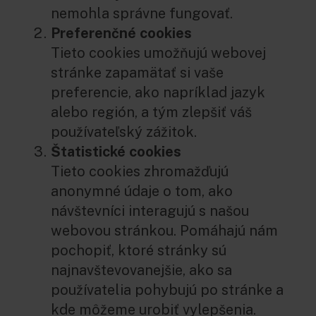
nemohla správne fungovať.
Preferenčné cookies
Tieto cookies umožňujú webovej
stránke zapamätať si vaše
preferencie, ako napríklad jazyk
alebo región, a tým zlepšiť váš
používateľský zážitok.
Štatistické cookies
Tieto cookies zhromažďujú
anonymné údaje o tom, ako
návštevníci interagujú s našou
webovou stránkou. Pomáhajú nám
pochopiť, ktoré stránky sú
najnavštevovanejšie, ako sa
používatelia pohybujú po stránke a
kde môžeme urobiť vylepšenia.