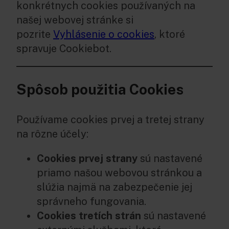
konkrétnych cookies používaných na
našej webovej stránke si
pozrite
Vyhlásenie o cookies
, ktoré
spravuje Cookiebot.
Spôsob použitia Cookies
Používame cookies prvej a tretej strany
na rôzne účely:
Cookies prvej strany
sú nastavené
priamo našou webovou stránkou a
slúžia najmä na zabezpečenie jej
správneho fungovania.
Cookies tretích strán
sú nastavené